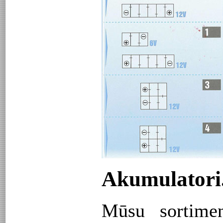
Akumulatori
Mūsu sortimen